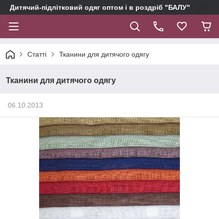
Дитячий-підлітковий одяг оптом і в роздріб "БАЛУ"
Статті
Тканини для дитячого одягу
Тканини для дитячого одягу
06.10.2013