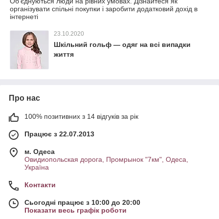
Об'єднуються люди на рівних умовах. Дізнайтеся як
організувати спільні покупки і заробити додатковий дохід в
інтернеті
23.10.2020
Шкільний гольф — одяг на всі випадки
життя
Про нас
100% позитивних з 14 відгуків за рік
Працює з 22.07.2013
м. Одеса
Овидиопольская дорога, Промрынок "7км", Одеса,
Україна
Контакти
Сьогодні працює з 10:00 до 20:00
Показати весь графік роботи