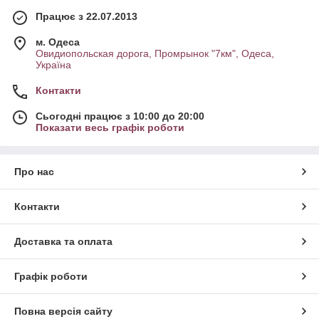
Працює з 22.07.2013
м. Одеса
Овидиопольская дорога, Промрынок "7км", Одеса,
Україна
Контакти
Сьогодні працює з 10:00 до 20:00
Показати весь графік роботи
Про нас
Контакти
Доставка та оплата
Графік роботи
Повна версія сайту