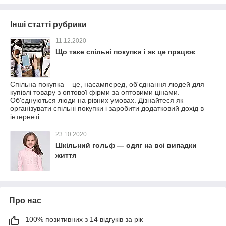
Інші статті рубрики
11.12.2020
Що таке спільні покупки і як це працює
Спільна покупка – це, насамперед, об'єднання людей для
купівлі товару з оптової фірми за оптовими цінами.
Об'єднуються люди на рівних умовах. Дізнайтеся як
організувати спільні покупки і заробити додатковий дохід в
інтернеті
23.10.2020
Шкільний гольф — одяг на всі випадки
життя
Про нас
100% позитивних з 14 відгуків за рік