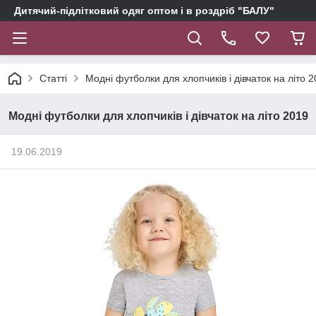
Дитячий-підлітковий одяг оптом і в роздріб "БАЛУ"
Статті
Модні футболки для хлопчиків і дівчаток на літо 
Модні футболки для хлопчиків і дівчаток на літо 2019
19.06.2019