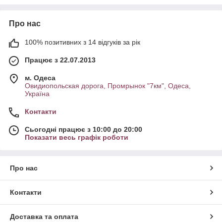
Про нас
100% позитивних з 14 відгуків за рік
Працює з 22.07.2013
м. Одеса
Овидиопольская дорога, Промрынок "7км", Одеса,
Україна
Контакти
Сьогодні працює з 10:00 до 20:00
Показати весь графік роботи
Про нас
Контакти
Доставка та оплата