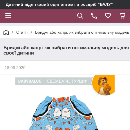
Дитячий-підлітковий одяг оптом і в роздріб "БАЛУ"
Статті
Бриджі або капрі: як вибрати оптимальну модель
Бриджі або капрі: як вибрати оптимальну модель для
своєї дитини
18.06.2020