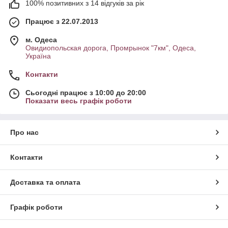
100% позитивних з 14 відгуків за рік
Працює з 22.07.2013
м. Одеса
Овидиопольская дорога, Промрынок "7км", Одеса,
Україна
Контакти
Сьогодні працює з 10:00 до 20:00
Показати весь графік роботи
Про нас
Контакти
Доставка та оплата
Графік роботи