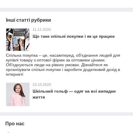
Інші статті рубрики
11.12.2020
Що таке спільні покупки і як це працює
Спільна покупка – це, насамперед, об'єднання людей для
купівлі товару з оптової фірми за оптовими цінами.
Об'єднуються люди на рівних умовах. Дізнайтеся як
організувати спільні покупки і заробити додатковий дохід в
інтернеті
23.10.2020
Шкільний гольф — одяг на всі випадки
життя
Про нас