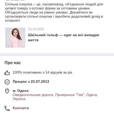
Спільна покупка – це, насамперед, об'єднання людей для
купівлі товару з оптової фірми за оптовими цінами.
Об'єднуються люди на рівних умовах. Дізнайтеся як
організувати спільні покупки і заробити додатковий дохід в
інтернеті
23.10.2020
Шкільний гольф — одяг на всі випадки
життя
Про нас
100% позитивних з 14 відгуків за рік
Працює з 22.07.2013
м. Одеса
Овидиопольская дорога, Промрынок "7км", Одеса,
Україна
Контакти