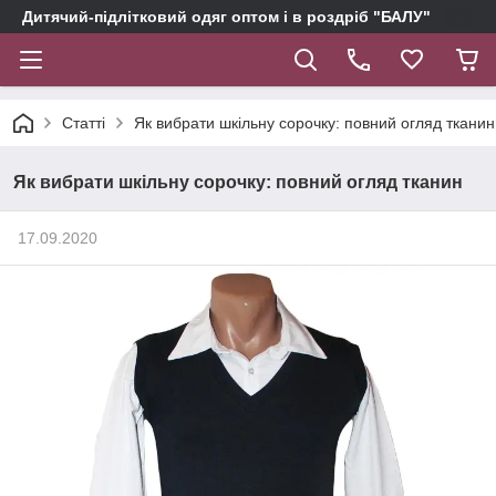
Дитячий-підлітковий одяг оптом і в роздріб "БАЛУ"
Статті
Як вибрати шкільну сорочку: повний огляд тканин
Як вибрати шкільну сорочку: повний огляд тканин
17.09.2020