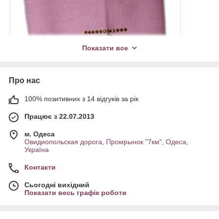
Показати все
Про нас
100% позитивних з 14 відгуків за рік
Працює з 22.07.2013
м. Одеса
Овидиопольская дорога, Промрынок "7км", Одеса,
Україна
Контакти
Сьогодні вихідний
Показати весь графік роботи