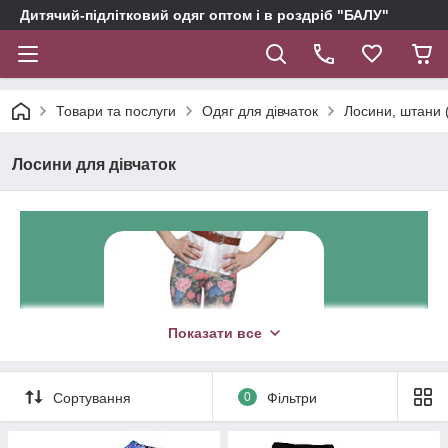
Дитячий-підлітковий одяг оптом і в роздріб "БАЛУ"
Товари та послуги
Одяг для дівчаток
Лосини, штани (
Лосини для дівчаток
Показати все
Сортування
0
Фільтри