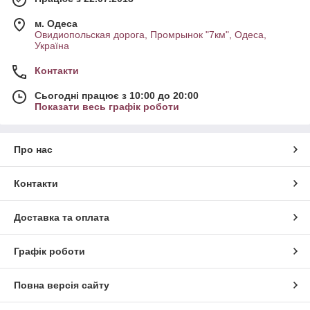
м. Одеса
Овидиопольская дорога, Промрынок "7км", Одеса,
Україна
Контакти
Сьогодні працює з 10:00 до 20:00
Показати весь графік роботи
Про нас
Контакти
Доставка та оплата
Графік роботи
Повна версія сайту