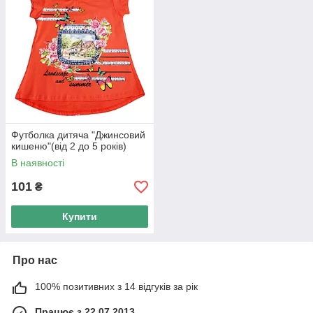
Футболка дитяча "Джинсовий
кишеню"(від 2 до 5 років)
В наявності
101
₴
Купити
Про нас
100% позитивних з 14 відгуків за рік
Працює з 22.07.2013