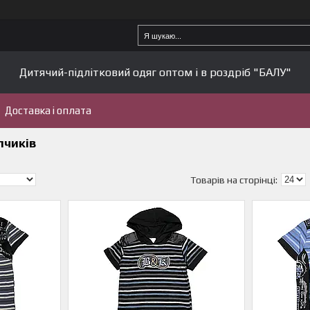
Дитячий-підлітковий одяг оптом і в роздріб "БАЛУ"
Доставка і оплата
пчиків