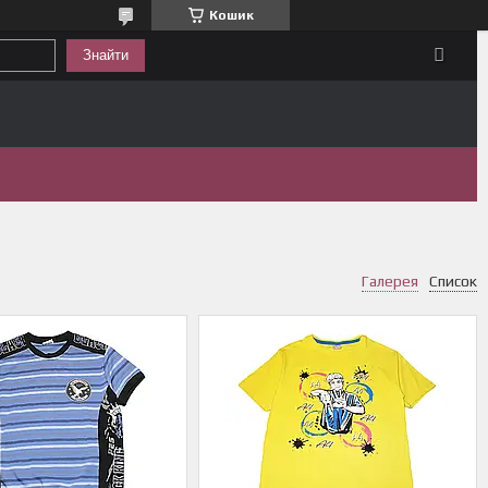
Кошик
Знайти
Галерея
Список