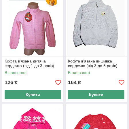
Кофта в'язана дитяча
Кофта в'язана вишивка
сердечка (від 1 до 3 років)
сердечко (від 3 до 5 років)
В наявності
В наявності
126
164
₴
₴
Купити
Купити